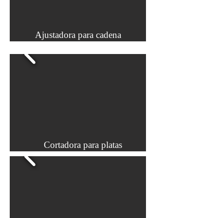
Ajustadora para cadena
Cortadora para platas