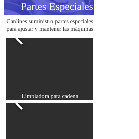
Partes Especiales
Canlines suministro partes especiales
para ajustar y mantener las máquinas
Limpiadora para cadena